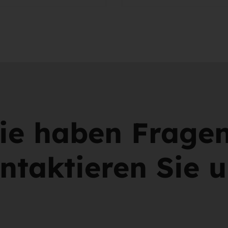
ie haben Frage
ntaktieren Sie u