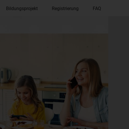
Bildungsprojekt
Registrierung
FAQ