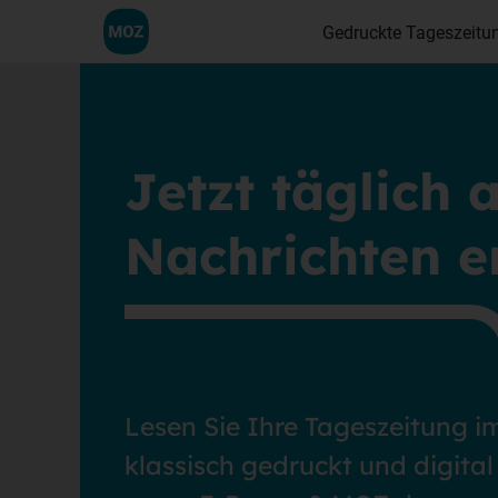
Gedruckte Tageszeitu
Jetzt täglich a
Nachrichten e
Lesen Sie Ihre Tageszeitung 
klassisch gedruckt und digital