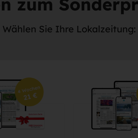
n zum Sonderpre
Wählen Sie Ihre Lokalzeitung: