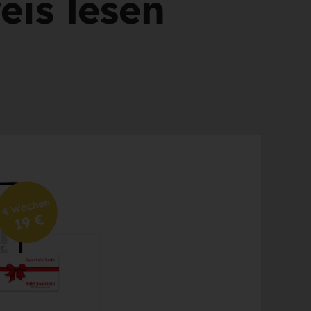
is lesen