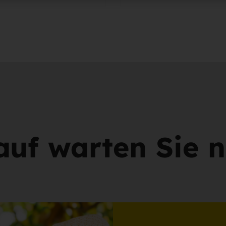
uf warten Sie 