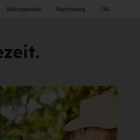
Bildungsprojekt
Registrierung
FAQ
zeit.