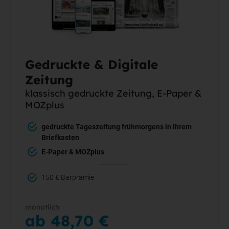
Gedruckte & Digitale
Zeitung
klassisch gedruckte Zeitung, E-Paper &
MOZplus
gedruckte Tageszeitung frühmorgens in Ihrem
Briefkasten
E-Paper & MOZplus
150 € Barprämie
monatlich
ab 48,70 €