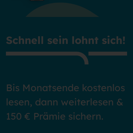
Schnell sein lohnt sich!
Bis Monatsende kostenlos
lesen, dann weiterlesen &
150 € Prämie sichern.