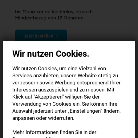
bis Monatsende kostenlos, danach
Mindestbezug von 12 Monaten
Jetzt bestellen
Wir nutzen Cookies.
Wir nutzen Cookies, um eine Vielzahl von
Services anzubieten, unsere Website stetig zu
verbessern sowie Werbung entsprechend Ihrer
Interessen auszuspielen und zu messen. Mit
Klick auf "Akzeptieren" willigen Sie der
Verwendung von Cookies ein. Sie können Ihre
Auswahl jederzeit unter „Einstellungen“ ändern,
anpassen oder widerrufen.
Mehr Informationen finden Sie in der