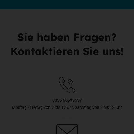
Sie haben Fragen?
Kontaktieren Sie uns!
0335 66599557
Montag - Freitag von 7 bis 17 Uhr, Samstag von 8 bis 12 Uhr