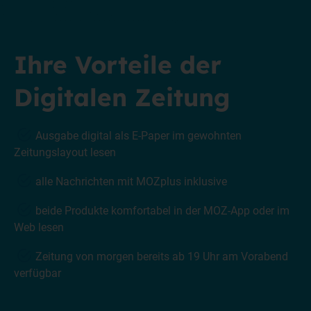
Ihre Vorteile der
Digitalen Zeitung
Ausgabe digital als E-Paper im gewohnten
Zeitungslayout lesen
alle Nachrichten mit MOZplus inklusive
beide Produkte komfortabel in der MOZ-App oder im
Web lesen
Zeitung von morgen bereits ab 19 Uhr am Vorabend
verfügbar