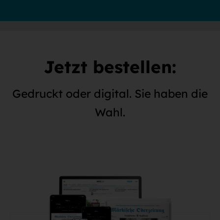
Jetzt bestellen:
Gedruckt oder digital. Sie haben die
Wahl.