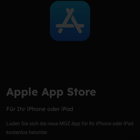
Apple App Store
Für Ihr iPhone oder iPad
Laden Sie sich die neue MOZ-App für Ihr iPhone oder iPad
kostenlos herunter.