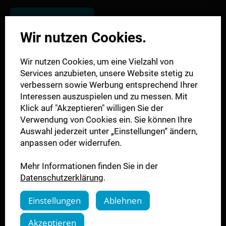
zum App Store
Wir nutzen Cookies.
Wir nutzen Cookies, um eine Vielzahl von
Services anzubieten, unsere Website stetig zu
verbessern sowie Werbung entsprechend Ihrer
Interessen auszuspielen und zu messen. Mit
Klick auf "Akzeptieren" willigen Sie der
Verwendung von Cookies ein. Sie können Ihre
Auswahl jederzeit unter „Einstellungen“ ändern,
anpassen oder widerrufen.
Mehr Informationen finden Sie in der
Datenschutzerklärung
.
Einstellungen
Ablehnen
Akzeptieren