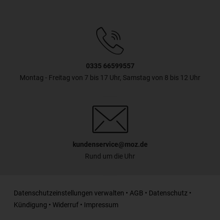
0335 66599557
Montag - Freitag von 7 bis 17 Uhr, Samstag von 8 bis 12 Uhr
kundenservice@moz.de
Rund um die Uhr
Datenschutzeinstellungen verwalten
•
AGB
•
Datenschutz
•
Kündigung
•
Widerruf
•
Impressum