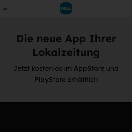
Die neue App Ihrer
Lokalzeitung
Jetzt kostenlos im AppStore und
PlayStore erhältlich