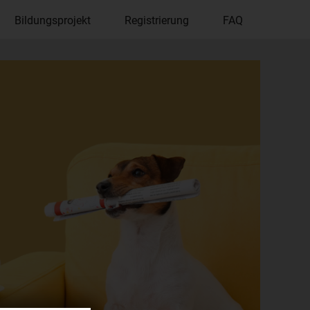
Bildungsprojekt
Registrierung
FAQ