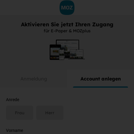
Aktivieren Sie jetzt Ihren Zugang
für E-Paper & MOZplus
Anmeldung
Account anlegen
Anrede
Frau
Herr
Vorname