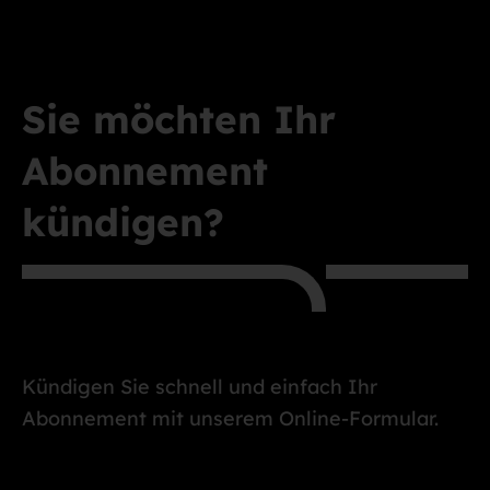
Sie möchten Ihr
Abonnement
kündigen?
Kündigen Sie schnell und einfach Ihr
Abonnement mit unserem Online-Formular.