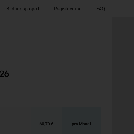
Bildungsprojekt
Registrierung
FAQ
026
60,70 €
pro Monat