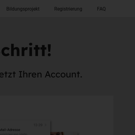
Bildungsprojekt
Registrierung
FAQ
chritt!
jetzt Ihren Account.