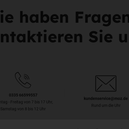
ie haben Frage
ntaktieren Sie u
0335 66599557
kundenservice@moz.de
tag - Freitag von 7 bis 17 Uhr,
Rund um die Uhr
Samstag von 8 bis 12 Uhr