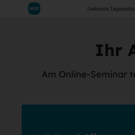
Gedruckte Tageszeitu
Ihr 
Am Online-Seminar t