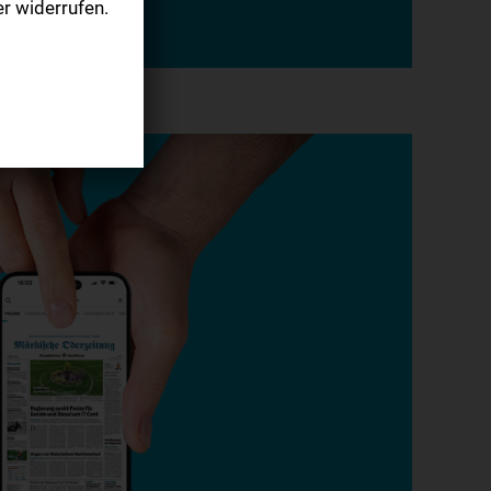
r widerrufen.