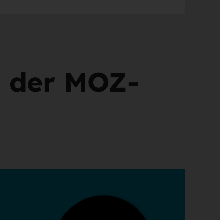
e der MOZ-