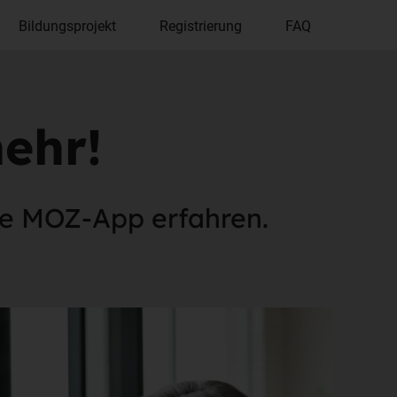
Bildungsprojekt
Registrierung
FAQ
mehr!
re MOZ-App erfahren.