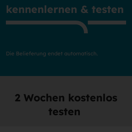
kennenlernen & testen
Die Belieferung endet automatisch.
2 Wochen kostenlos
testen