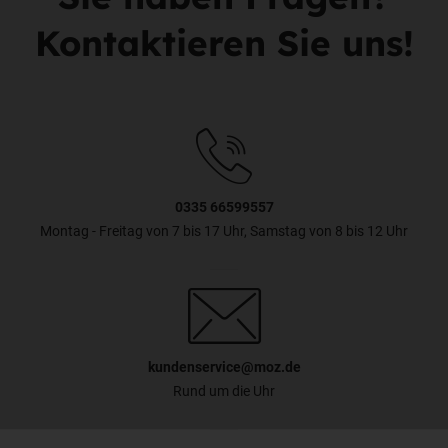
Kontaktieren Sie uns!
0335 66599557
Montag - Freitag von 7 bis 17 Uhr, Samstag von 8 bis 12 Uhr
kundenservice@moz.de
Rund um die Uhr