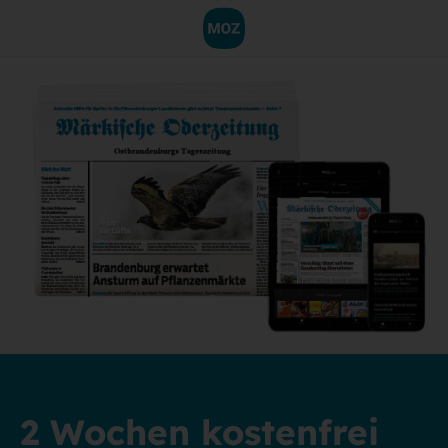
2 Wochen kostenfrei