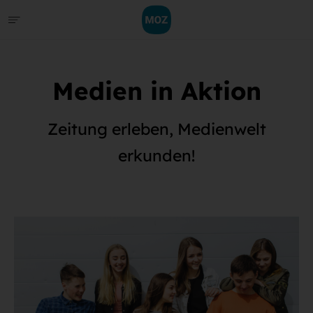
Medien in Aktion
Zeitung erleben, Medienwelt
erkunden!