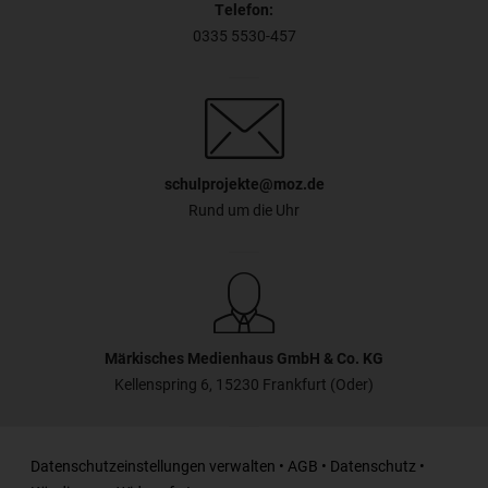
Telefon:
0335 5530-457
schulprojekte@moz.de
Rund um die Uhr
Märkisches Medienhaus GmbH & Co. KG
Kellenspring 6, 15230 Frankfurt (Oder)
Datenschutzeinstellungen verwalten
•
AGB
•
Datenschutz
•