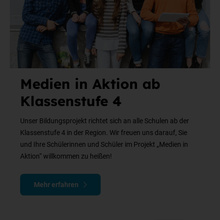
Medien in Aktion ab
Klassenstufe 4
Unser Bildungsprojekt richtet sich an alle Schulen ab der
Klassenstufe 4 in der Region. Wir freuen uns darauf, Sie
und Ihre Schülerinnen und Schüler im Projekt „Medien in
Aktion“ willkommen zu heißen!
Mehr erfahren