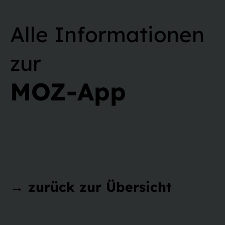
Alle Informationen
zur
MOZ-App
→ zurück zur Übersicht