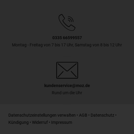
0335 66599557
Montag - Freitag von 7 bis 17 Uhr, Samstag von 8 bis 12 Uhr
kundenservice@moz.de
Rund um die Uhr
Datenschutzeinstellungen verwalten
•
AGB
•
Datenschutz
•
Kündigung
•
Widerruf
•
Impressum