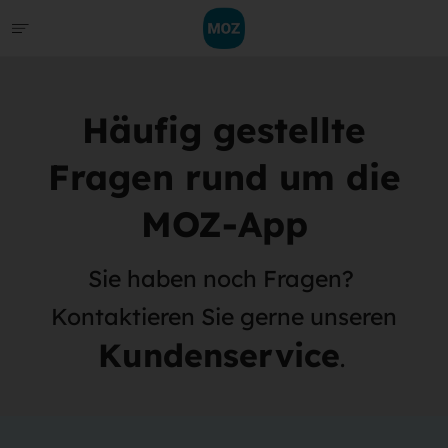
Häufig gestellte
Fragen rund um die
MOZ-App
Sie haben noch Fragen?
Kontaktieren Sie gerne unseren
Kundenservice
.