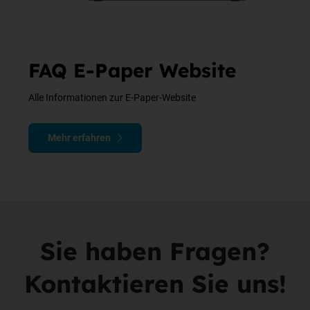
FAQ E-Paper Website
Alle Informationen zur E-Paper-Website
Mehr erfahren
Sie haben Fragen?
Kontaktieren Sie uns!