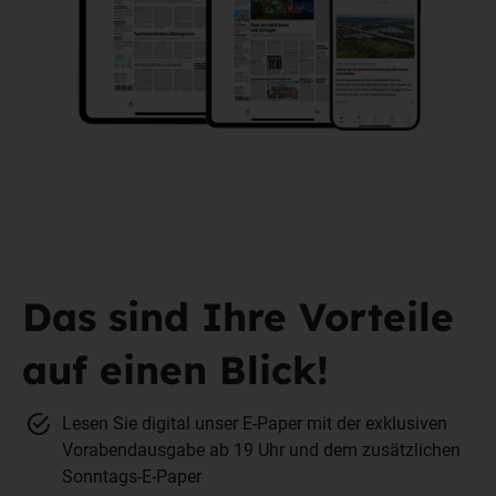
Das sind Ihre Vorteile
auf einen Blick!
Lesen Sie digital unser E-Paper mit der exklusiven
Vorabendausgabe ab 19 Uhr und dem zusätzlichen
Sonntags-E-Paper