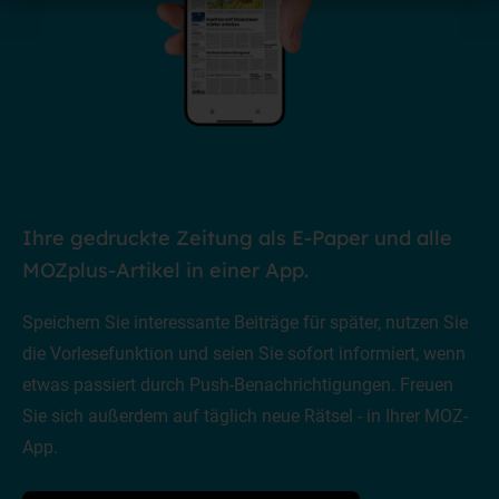
Ihre gedruckte Zeitung als E-Paper und alle
MOZplus-Artikel in einer App.
Speichern Sie interessante Beiträge für später, nutzen Sie
die Vorlesefunktion und seien Sie sofort informiert, wenn
etwas passiert durch Push-Benachrichtigungen. Freuen
Sie sich außerdem auf täglich neue Rätsel - in Ihrer MOZ-
App.