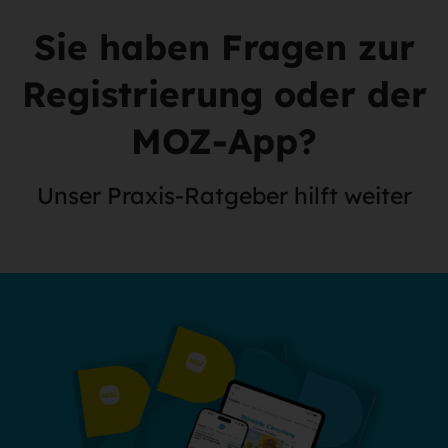
Sie haben Fragen zur
Registrierung oder der
MOZ-App?
Unser Praxis-Ratgeber hilft weiter