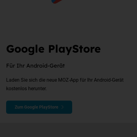
Google PlayStore
Für Ihr Android-Gerät
Laden Sie sich die neue MOZ-App für Ihr Android-Gerät
kostenlos herunter.
Zum Google PlayStore