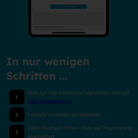
In nur wenigen
Schritten ...
Klick auf "Hier klicken und registrieren" oder auf
1
moz.de/registrieren
Formular ausfüllen und absenden
2
E-Mail Postfach öffnen - Klick auf "Registrierung
3
abschließen"