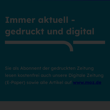
Immer aktuell -
gedruckt und digital
Sie als Abonnent der gedruckten Zeitung
lesen kostenfrei auch unsere Digitale Zeitung
(E-Paper) sowie alle Artikel auf
www.moz.de