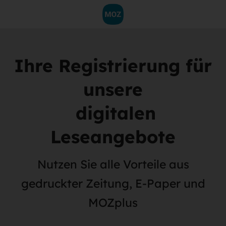
Ihre Registrierung für
unsere
digitalen
Leseangebote
Nutzen Sie alle Vorteile aus
gedruckter Zeitung, E-Paper und
MOZplus