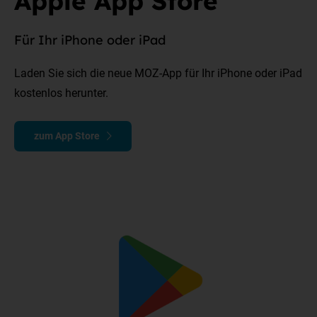
Apple App Store
Für Ihr iPhone oder iPad
Laden Sie sich die neue MOZ-App für Ihr iPhone oder iPad
kostenlos herunter.
zum App Store