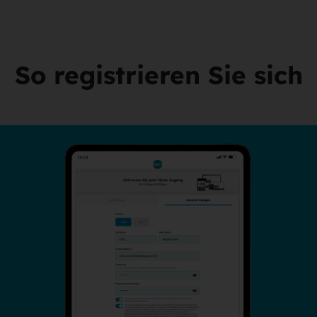
So registrieren Sie sich