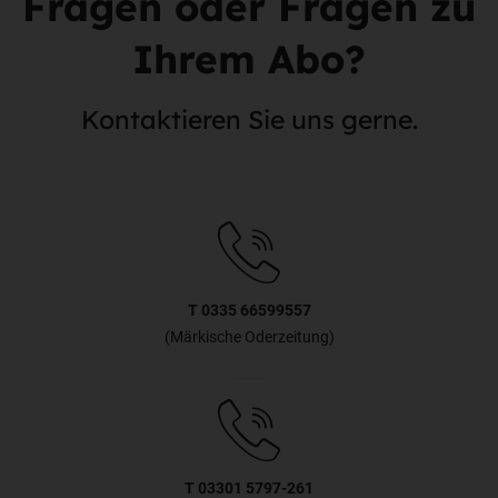
Fragen oder Fragen zu
Ihrem Abo?
Kontaktieren Sie uns gerne.
T 0335 66599557
(Märkische Oderzeitung)
T 03301 5797-261