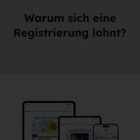
Warum sich eine
Registrierung lohnt?