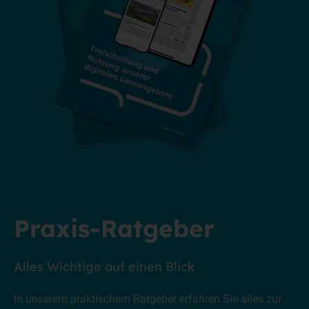
Praxis-Ratgeber
Alles Wichtige auf einen Blick
In unserem praktischem Ratgeber erfahren Sie alles zur