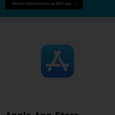
Weitere Informationen zur MOZ-App