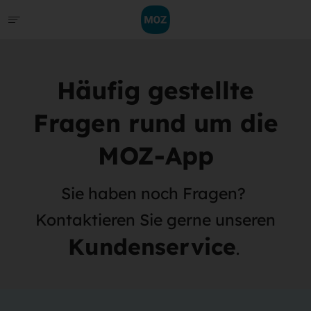
Häufig gestellte
Fragen rund um die
MOZ-App
Sie haben noch Fragen?
Kontaktieren Sie gerne unseren
Kundenservice
.