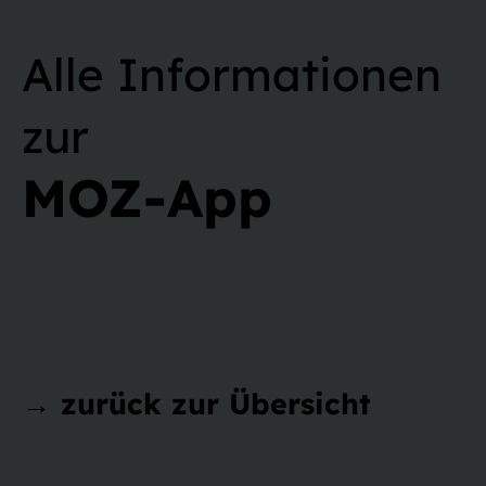
Alle Informationen
zur
MOZ-App
→ zurück zur Übersicht