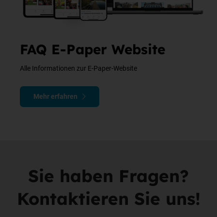
FAQ E-Paper Website
Alle Informationen zur E-Paper-Website
Mehr erfahren
Sie haben Fragen?
Kontaktieren Sie uns!