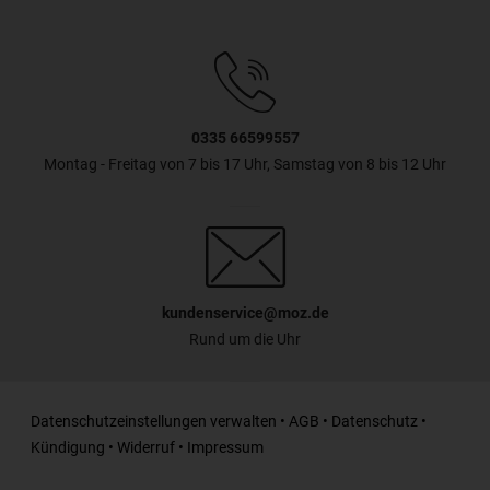
0335 66599557
Montag - Freitag von 7 bis 17 Uhr, Samstag von 8 bis 12 Uhr
kundenservice@moz.de
Rund um die Uhr
Datenschutzeinstellungen verwalten
•
AGB
•
Datenschutz
•
Kündigung
•
Widerruf
•
Impressum